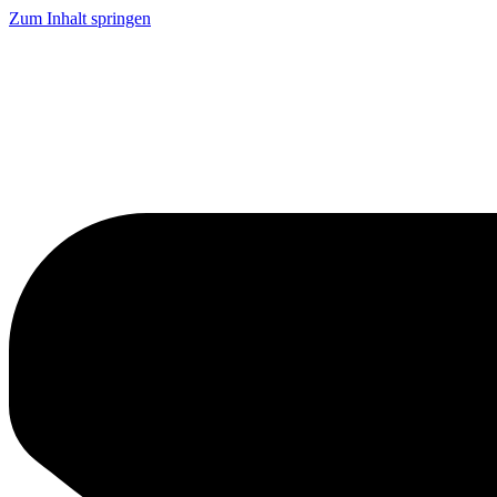
Zum Inhalt springen